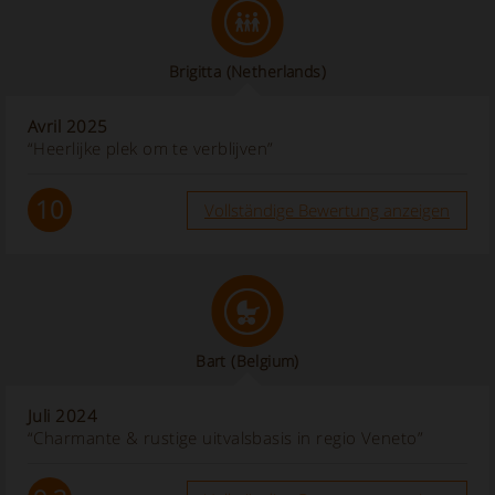
Brigitta
(Netherlands)
Avril 2025
“Heerlijke plek om te verblijven”
10
Vollständige Bewertung anzeigen
Bart
(Belgium)
Juli 2024
“Charmante & rustige uitvalsbasis in regio Veneto”