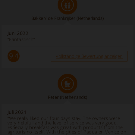
Bakker/ de Frankrijker
(Netherlands)
Juni 2022
“Fantastisch”
9.4
Vollständige Bewertung anzeigen
Peter
(Netherlands)
Juli 2021
“We really liked our four days stay. The owners were
very helpfull and the level of service was very good.
Especially breakfast was great with products from the
agriturismo itself. With the cities of Padua en Venice on