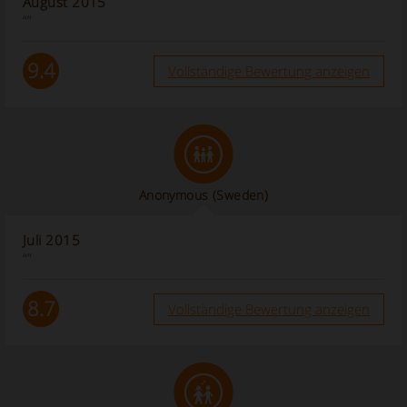
August 2015
“”
9.4
Vollständige Bewertung anzeigen
Anonymous
(Sweden)
Juli 2015
“”
8.7
Vollständige Bewertung anzeigen