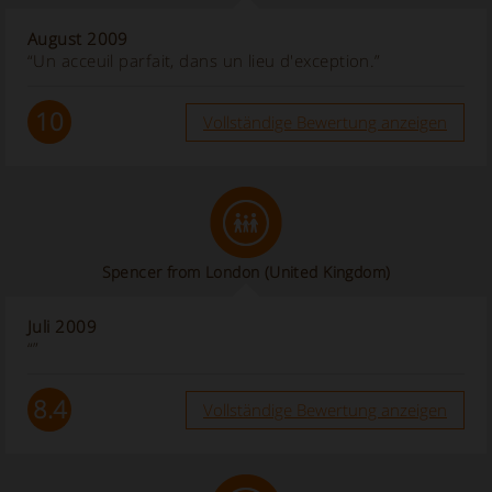
August 2009
“Un acceuil parfait, dans un lieu d'exception.”
10
Vollständige Bewertung anzeigen
Spencer from London (United Kingdom)
Juli 2009
“”
8.4
Vollständige Bewertung anzeigen