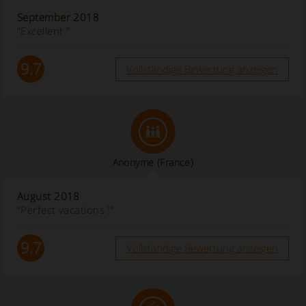
September 2018
“Excellent ”
9.7
Vollständige Bewertung anzeigen
Anonyme
(France)
August 2018
“Perfect vacations !”
9.7
Vollständige Bewertung anzeigen