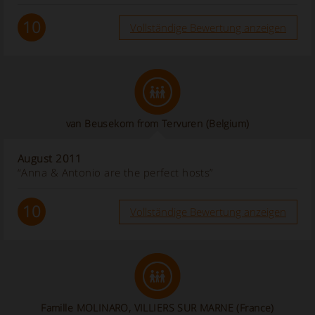
10
Vollständige Bewertung anzeigen
van Beusekom from Tervuren (Belgium)
August 2011
“Anna & Antonio are the perfect hosts”
10
Vollständige Bewertung anzeigen
Famille MOLINARO, VILLIERS SUR MARNE (France)