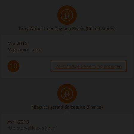
Terry Waibel from Daytona Beach (United States)
Mai 2010
“A genuine treat”
10
Vollständige Bewertung anzeigen
Mingucci gerard de beaune (France)
Avril 2010
“Un merveilleux séjour”