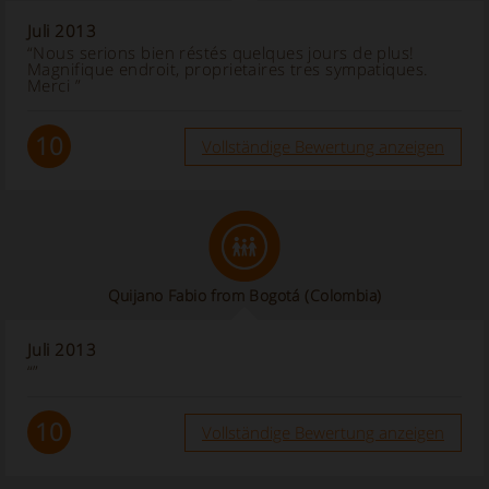
Juli 2013
“Nous serions bien réstés quelques jours de plus!
Magnifique endroit, proprietaires tres sympatiques.
Merci ”
10
Vollständige Bewertung anzeigen
Quijano Fabio from Bogotá (Colombia)
Juli 2013
“”
10
Vollständige Bewertung anzeigen