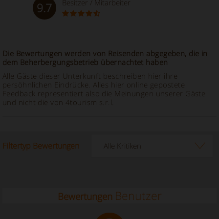
Besitzer / Mitarbeiter
9.7
Die Bewertungen werden von Reisenden abgegeben, die in
dem Beherbergungsbetrieb übernachtet haben
Alle Gäste dieser Unterkunft beschreiben hier ihre
persöhnlichen Eindrücke. Alles hier online gepostete
Feedback representiert also die Meinungen unserer Gäste
und nicht die von 4tourism s.r.l.
Filtertyp Bewertungen
Benutzer
Bewertungen