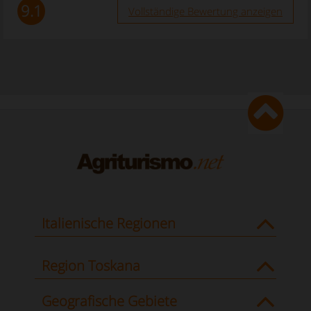
9.1
Vollständige Bewertung anzeigen
Italienische Regionen
Region Toskana
Geografische Gebiete