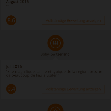
August 2016
“”
8.6
Vollständige Bewertung anzeigen
Boby
(Switzerland)
Juli 2016
“Site magnifique, calme et typique de la région, proche
de beaucoup de lieu à visiter ”
9.4
Vollständige Bewertung anzeigen