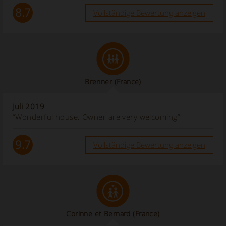
8.7
Vollständige Bewertung anzeigen
Brenner
(France)
Juli 2019
“Wonderful house. Owner are very welcoming”
9.7
Vollständige Bewertung anzeigen
Corinne et Bernard
(France)