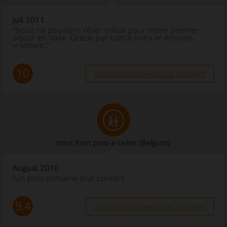
Juli 2011
“Nous ne pouvions rêver mieux pour notre premier
séjour en Italie. Grazie per tutti à Anna et Antonio,
vraiment.”
10
Vollständige Bewertung anzeigen
rossi from pont-a-celles (Belgium)
August 2010
“un petit domaine tout confort”
9.4
Vollständige Bewertung anzeigen