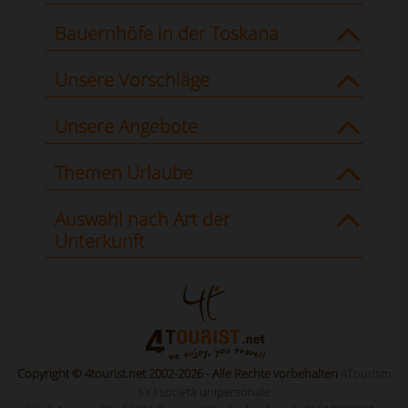
Bauernhöfe in der Toskana
Unsere Vorschläge
Unsere Angebote
Themen Urlaube
Auswahl nach Art der
Unterkunft
Copyright © 4tourist.net 2002-2026 - Alle Rechte vorbehalten
4Tourism
s.r.l società unipersonale