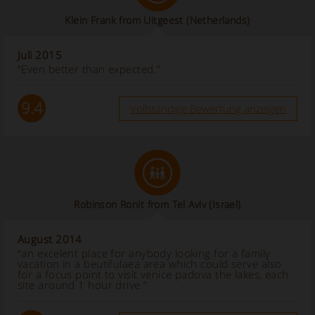
Klein Frank from Uitgeest (Netherlands)
Juli 2015
“Even better than expected.”
9.4
Vollständige Bewertung anzeigen
Robinson Ronit from Tel Aviv (Israel)
August 2014
“an excelent place for anybody looking for a family
vacation in a beutifulaea area which could serve also
for a focus point to visit venice padova the lakes, each
site around 1 hour drive ”