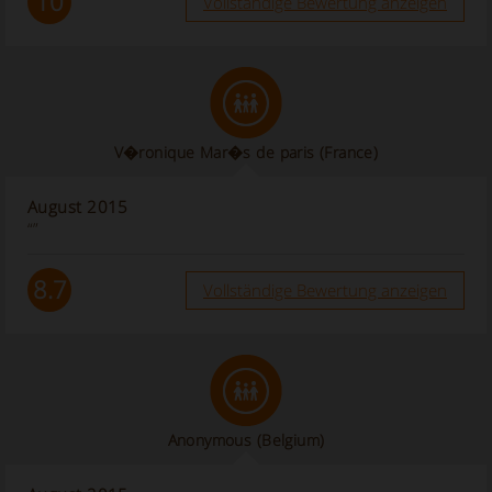
10
Vollständige Bewertung anzeigen
V�ronique Mar�s de paris (France)
August 2015
“”
8.7
Vollständige Bewertung anzeigen
Anonymous
(Belgium)