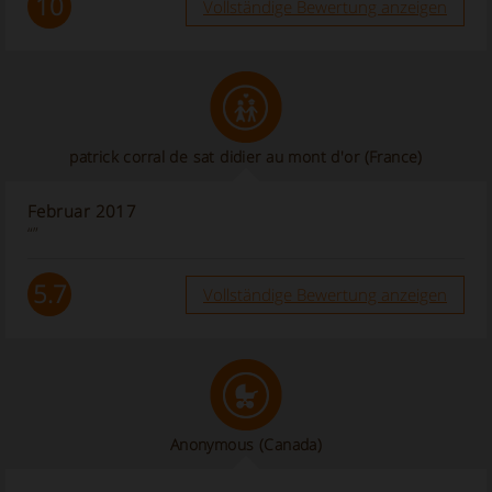
10
Vollständige Bewertung anzeigen
patrick corral de sat didier au mont d'or
(France)
Februar 2017
“”
5.7
Vollständige Bewertung anzeigen
Anonymous
(Canada)