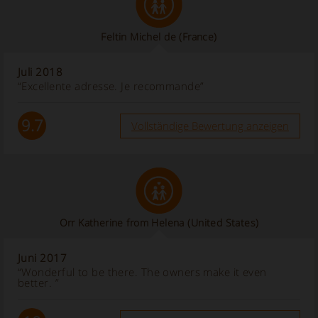
Feltin Michel de
(France)
Juli 2018
“Excellente adresse. Je recommande”
9.7
Vollständige Bewertung anzeigen
Orr Katherine from Helena
(United States)
Juni 2017
“Wonderful to be there. The owners make it even
better. ”