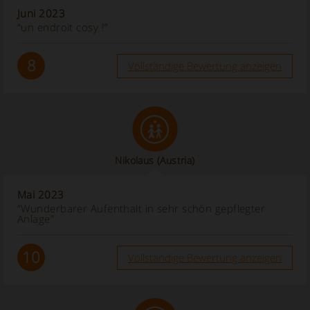
Juni 2023
“un endroit cosy !”
8
Vollständige Bewertung anzeigen
Nikolaus
(Austria)
Mai 2023
“Wunderbarer Aufenthalt in sehr schön gepflegter
Anlage”
10
Vollständige Bewertung anzeigen