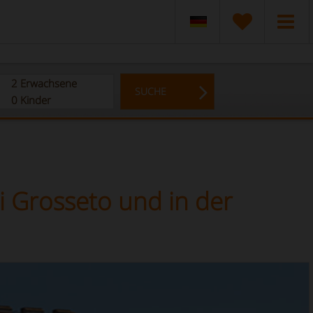
2
Erwachsene
SUCHE
0
Kinder
i Grosseto und in der