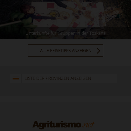
Unterkünfte für Gruppen in der Toskana
ALLE REISETIPPS ANZEIGEN
LISTE DER PROVINZEN ANZEIGEN