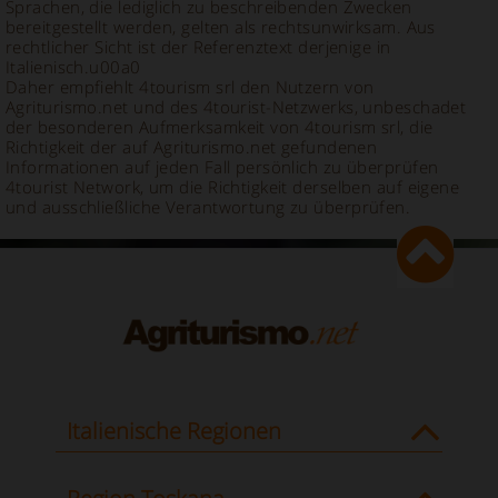
Sprachen, die lediglich zu beschreibenden Zwecken
bereitgestellt werden, gelten als rechtsunwirksam. Aus
rechtlicher Sicht ist der Referenztext derjenige in
Italienisch.u00a0
Daher empfiehlt 4tourism srl den Nutzern von
Agriturismo.net und des 4tourist-Netzwerks, unbeschadet
der besonderen Aufmerksamkeit von 4tourism srl, die
Richtigkeit der auf Agriturismo.net gefundenen
Informationen auf jeden Fall persönlich zu überprüfen
4tourist Network, um die Richtigkeit derselben auf eigene
und ausschließliche Verantwortung zu überprüfen.
Italienische Regionen