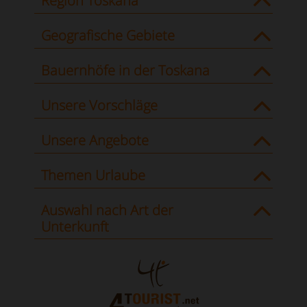
Region Toskana
Geografische Gebiete
Bauernhöfe in der Toskana
Unsere Vorschläge
Unsere Angebote
Themen Urlaube
Auswahl nach Art der
Unterkunft