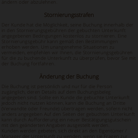
ändern oder abzulehnen.
Stornierungsstrafen
Der Kunde hat die Möglichkeit, seine Buchung innerhalb der
in den Stornierungsgebühren der gebuchten Unterkunft
angegebenen Bedingungen kostenlos zu stornieren. Eine
Stornierungsgebühr kann gemäß den Bestimmungen
erhoben werden. Um unangenehme Situationen zu
vermeiden, empfehlen wir Ihnen, die Stornierungsgebühren
für die zu buchende Unterkunft zu überprüfen, bevor Sie mit
der Buchung fortfahren.
Änderung der Buchung
Die Buchung ist persönlich und nur für die Person
zugänglich, deren Details auf dem Buchungsbeleg
angegeben sind. Sollte ein Kunde die gebuchte Unterkunft
jedoch nicht nutzen können, kann die Buchung an Dritte
(Verwandte oder Freunde) übertragen werden, sofern nicht
anders angegeben Auf den Seiten der gebuchten Unterkunft
kann durch Aufforderung ein neuer Bestätigungsgutschein
mit den geänderten Angaben ausgestellt werden.
Kunden werden gebeten, sich direkt an den Eigentümer /
Manager der Unterkunft zu wenden, wenn sie Fragen zur