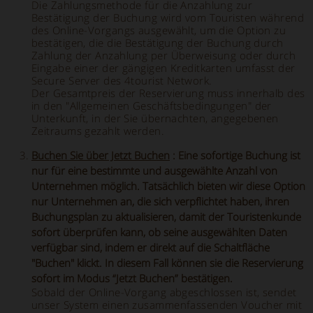
Die Zahlungsmethode für die Anzahlung zur
Bestätigung der Buchung wird vom Touristen während
des Online-Vorgangs ausgewählt, um die Option zu
bestätigen, die die Bestätigung der Buchung durch
Zahlung der Anzahlung per Überweisung oder durch
Eingabe einer der gängigen Kreditkarten umfasst der
Secure Server des 4tourist Network.
Der Gesamtpreis der Reservierung muss innerhalb des
in den "Allgemeinen Geschäftsbedingungen" der
Unterkunft, in der Sie übernachten, angegebenen
Zeitraums gezahlt werden.
Buchen Sie über Jetzt Buchen
: Eine sofortige Buchung ist
nur für eine bestimmte und ausgewählte Anzahl von
Unternehmen möglich. Tatsächlich bieten wir diese Option
nur Unternehmen an, die sich verpflichtet haben, ihren
Buchungsplan zu aktualisieren, damit der Touristenkunde
sofort überprüfen kann, ob seine ausgewählten Daten
verfügbar sind, indem er direkt auf die Schaltfläche
"Buchen" klickt. In diesem Fall können sie die Reservierung
sofort im Modus “Jetzt Buchen” bestätigen.
Sobald der Online-Vorgang abgeschlossen ist, sendet
unser System einen zusammenfassenden Voucher mit