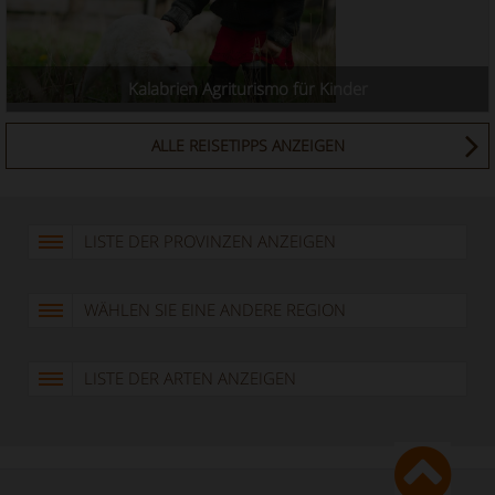
Kalabrien Agriturismo für Kinder
ALLE REISETIPPS ANZEIGEN
LISTE DER PROVINZEN ANZEIGEN
WÄHLEN SIE EINE ANDERE REGION
LISTE DER ARTEN ANZEIGEN