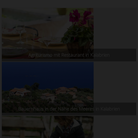
Agriturismo mit Restaurant in Kalabrien
Bauernhaus in der Nähe des Meeres in Kalabrien