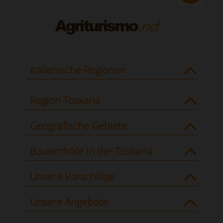
Italienische Regionen
Region Toskana
Geografische Gebiete
Bauernhöfe in der Toskana
Unsere Vorschläge
Unsere Angebote