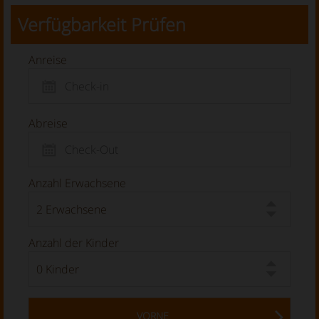
Verfügbarkeit Prüfen
Anreise
Abreise
Anzahl Erwachsene
Anzahl der Kinder
VORNE