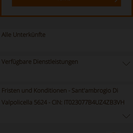
Alle Unterkünfte
Verfügbare Dienstleistungen
Fristen und Konditionen - Sant'ambrogio Di
Valpolicella 5624 - CIN: IT023077B4UZ4ZB3VH