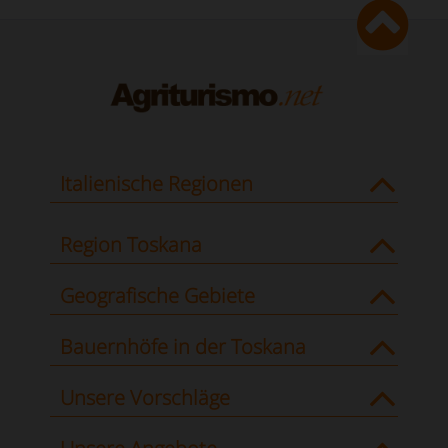
Italienische Regionen
Region Toskana
Geografische Gebiete
Bauernhöfe in der Toskana
Unsere Vorschläge