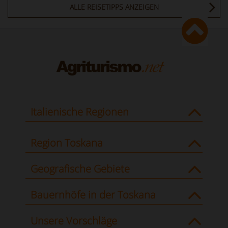
ALLE REISETIPPS ANZEIGEN
Italienische Regionen
Region Toskana
Geografische Gebiete
Bauernhöfe in der Toskana
Unsere Vorschläge