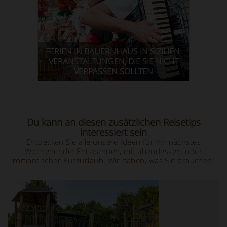
FERIEN IN BAUERNHAUS IN SIZILIEN:
VERANSTALTUNGEN, DIE SIE NICHT
VERPASSEN SOLLTEN
Du kann an diesen zusätzlichen Reisetips
interessiert sein
Entdecken Sie alle unsere Ideen für Ihr nächstes
Wochenende: Entspannen, mit abendessen, oder
romantischer Kurzurlaub: Wir haben, was Sie brauchen!