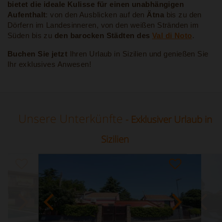
bietet die ideale Kulisse für einen unabhängigen
Aufenthalt
: von den Ausblicken auf den
Ätna
bis zu den
Dörfern im Landesinneren, von den weißen Stränden im
Süden bis zu
den barocken Städten des
Val di Noto
.
Buchen Sie jetzt
Ihren Urlaub in Sizilien und genießen Sie
Ihr exklusives Anwesen!
Unsere Unterkünfte
- Exklusiver Urlaub in
Sizilien