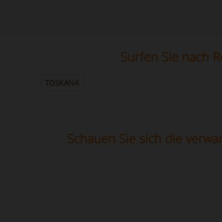
Surfen Sie nach R
TOSKANA
Schauen Sie sich die verwan