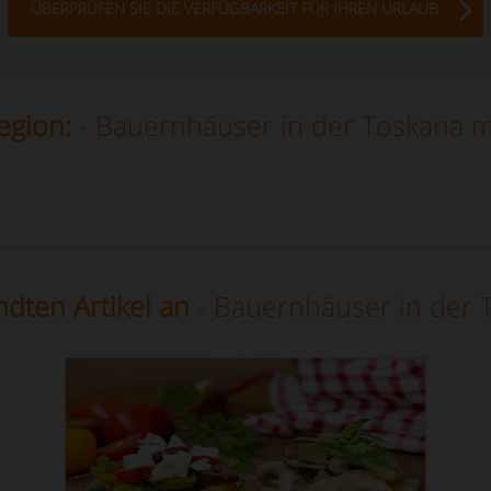
ÜBERPRÜFEN SIE DIE VERFÜGBARKEIT FÜR IHREN URLAUB
egion:
- Bauernhäuser in der Toskana m
dten Artikel an
- Bauernhäuser in der 