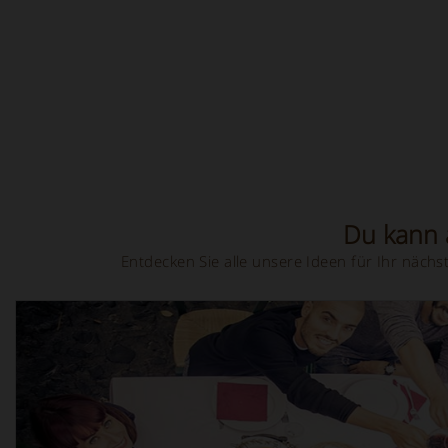
Du kann a
Entdecken Sie alle unsere Ideen für Ihr näc