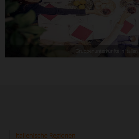
Gruppenunterkünfte in Italien
Italienische Regionen