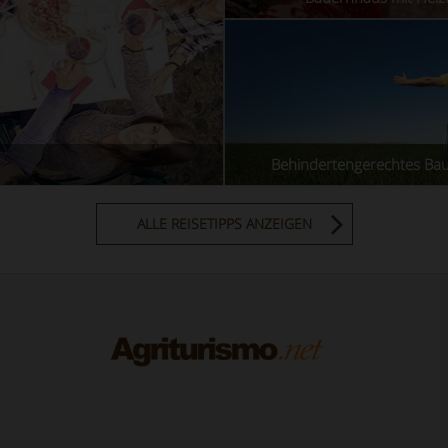
Behindertengerechtes Ba
ALLE REISETIPPS ANZEIGEN