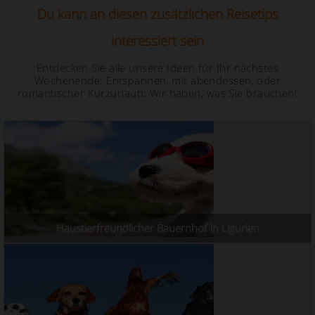
Du kann an diesen zusätzlichen Reisetips
interessiert sein
Entdecken Sie alle unsere Ideen für Ihr nächstes
Wochenende: Entspannen, mit abendessen, oder
romantischer Kurzurlaub: Wir haben, was Sie brauchen!
Haustierfreundlicher Bauernhof in Ligurien