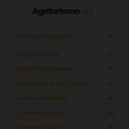
Italienische Regionen
Region Toskana
Geografische Gebiete
Bauernhöfe in der Toskana
Unsere Vorschläge
Unsere Angebote
Themen Urlaube