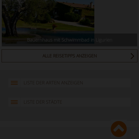
Bauernhaus mit Schwimmbad in Ligurien
ALLE REISETIPPS ANZEIGEN
LISTE DER ARTEN ANZEIGEN
LISTE DER STÄDTE