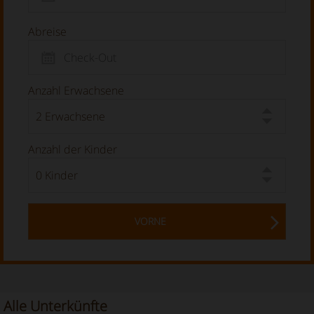
Abreise
Anzahl Erwachsene
Anzahl der Kinder
VORNE
Alle Unterkünfte