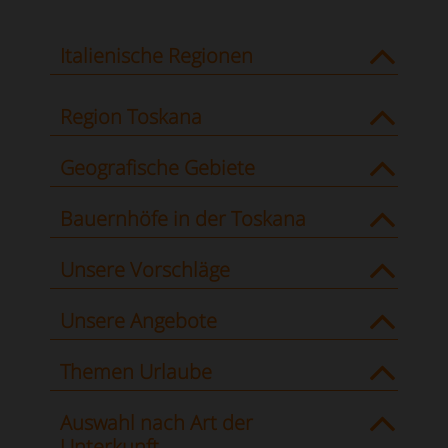
Italienische Regionen
Region Toskana
Geografische Gebiete
Bauernhöfe in der Toskana
Unsere Vorschläge
Unsere Angebote
Themen Urlaube
Auswahl nach Art der
Unterkunft