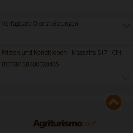
Verfügbare Dienstleistungen
Fristen und Konditionen - Massafra 517 - CIN:
IT073015B400020405