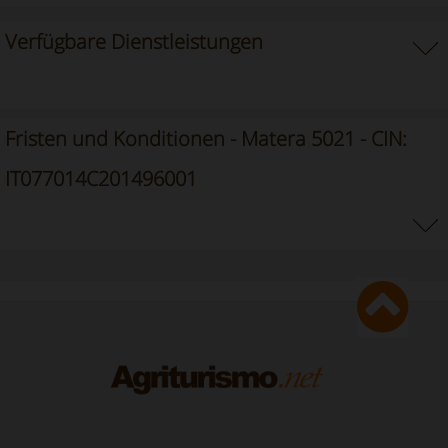
Verfügbare Dienstleistungen
Fristen und Konditionen - Matera 5021 - CIN:
IT077014C201496001