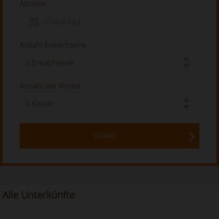
Abreise
Anzahl Erwachsene
Anzahl der Kinder
VORNE
Alle Unterkünfte