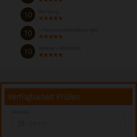
Reinigung
10
Infrastrukturdienstleistungen
10
Besitzer / Mitarbeiter
10
Verfügbarkeit Prüfen
Anreise