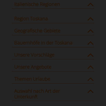
Italienische Regionen
Region Toskana
Geografische Gebiete
Bauernhöfe in der Toskana
Unsere Vorschläge
Unsere Angebote
Themen Urlaube
Auswahl nach Art der
Unterkunft