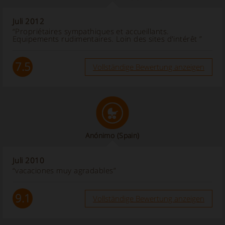
Juli 2012
“Propriétaires sympathiques et accueillants.
Equipements rudimentaires. Loin des sites d'intérêt ”
7.5
Vollständige Bewertung anzeigen
Anónimo
(Spain)
Juli 2010
“vacaciones muy agradables”
9.1
Vollständige Bewertung anzeigen