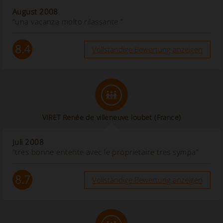
August 2008
“una vacanza molto rilassante ”
8.4
Vollständige Bewertung anzeigen
VIRET Renée de villeneuve loubet (France)
Juli 2008
“tres bonne entente avec le proprietaire tres sympa”
8.7
Vollständige Bewertung anzeigen