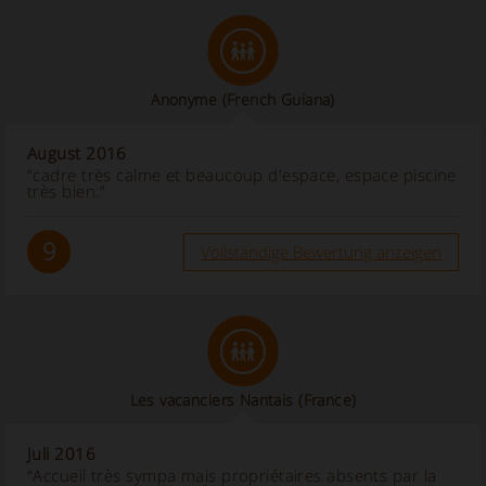
Anonyme
(French Guiana)
August 2016
“cadre très calme et beaucoup d'espace, espace piscine
très bien.”
9
Vollständige Bewertung anzeigen
Les vacanciers Nantais
(France)
Juli 2016
“Accueil très sympa mais propriétaires absents par la