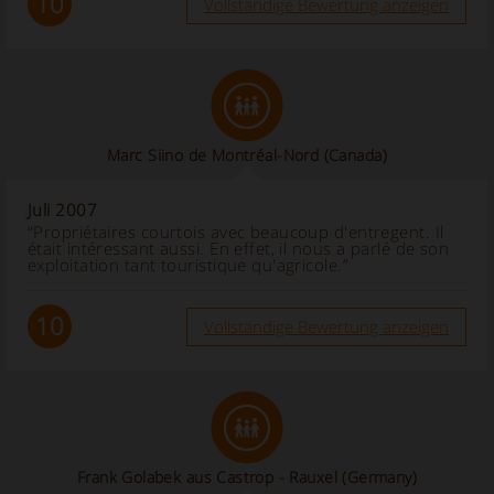
10
Vollständige Bewertung anzeigen
Marc Siino de Montréal-Nord (Canada)
Juli 2007
“Propriétaires courtois avec beaucoup d'entregent. Il
était intéressant aussi. En effet, il nous a parlé de son
exploitation tant touristique qu'agricole.”
10
Vollständige Bewertung anzeigen
Frank Golabek aus Castrop - Rauxel (Germany)