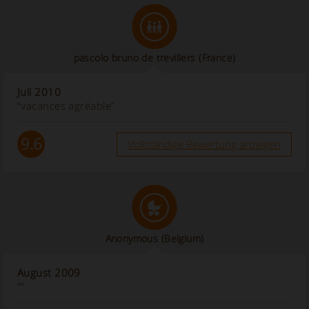
pascolo bruno de trevillers (France)
Juli 2010
“vacances agréable”
9.6
Vollständige Bewertung anzeigen
Anonymous
(Belgium)
August 2009
“”