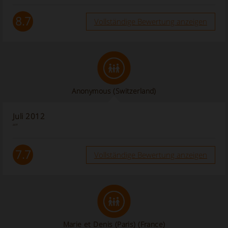
8.7
Vollständige Bewertung anzeigen
Anonymous
(Switzerland)
Juli 2012
“”
7.7
Vollständige Bewertung anzeigen
Marie et Denis (Paris)
(France)