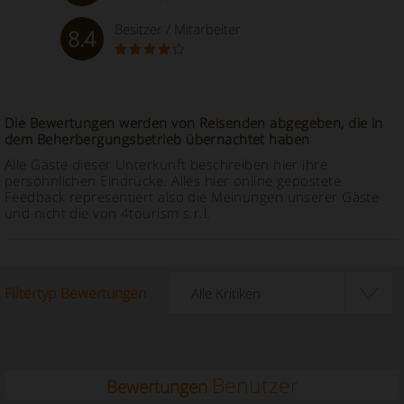
Besitzer / Mitarbeiter
8.4
Die Bewertungen werden von Reisenden abgegeben, die in
dem Beherbergungsbetrieb übernachtet haben
Alle Gäste dieser Unterkunft beschreiben hier ihre
persöhnlichen Eindrücke. Alles hier online gepostete
Feedback representiert also die Meinungen unserer Gäste
und nicht die von 4tourism s.r.l.
Filtertyp Bewertungen
Benutzer
Bewertungen