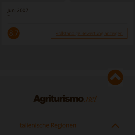
Juni 2007
“”
8.7
Vollständige Bewertung anzeigen
Italienische Regionen