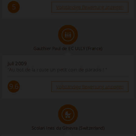
5
Vollständige Bewertung anzeigen
Gauthier Paul de EC ULLY (France)
Juli 2009
“Au bot de la route un petit coin de paradis ! ”
9.6
Vollständige Bewertung anzeigen
Scolari Ines da Ginevra (Switzerland)