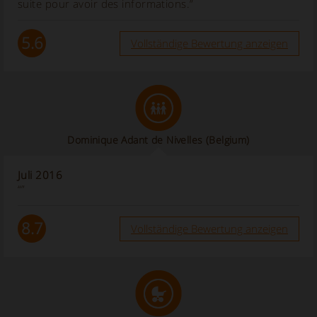
suite pour avoir des informations.”
5.6
Vollständige Bewertung anzeigen
Dominique Adant de Nivelles (Belgium)
Juli 2016
“”
8.7
Vollständige Bewertung anzeigen