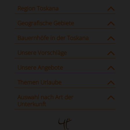
Region Toskana
Geografische Gebiete
Bauernhöfe in der Toskana
Unsere Vorschläge
Unsere Angebote
Themen Urlaube
Auswahl nach Art der
Unterkunft