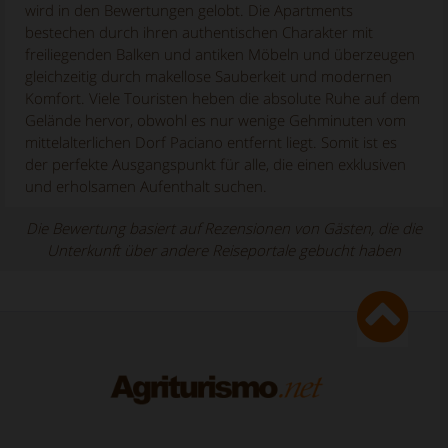
wird in den Bewertungen gelobt. Die Apartments
bestechen durch ihren authentischen Charakter mit
freiliegenden Balken und antiken Möbeln und überzeugen
gleichzeitig durch makellose Sauberkeit und modernen
Komfort. Viele Touristen heben die absolute Ruhe auf dem
Gelände hervor, obwohl es nur wenige Gehminuten vom
mittelalterlichen Dorf Paciano entfernt liegt. Somit ist es
der perfekte Ausgangspunkt für alle, die einen exklusiven
und erholsamen Aufenthalt suchen.
Die Bewertung basiert auf Rezensionen von Gästen, die die
Unterkunft über andere Reiseportale gebucht haben