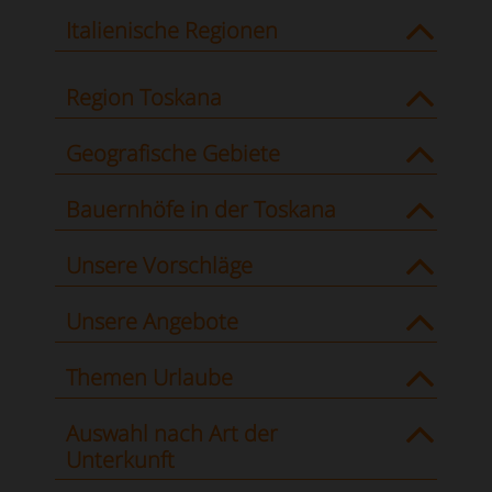
Italienische Regionen
Region Toskana
Geografische Gebiete
Bauernhöfe in der Toskana
Unsere Vorschläge
Unsere Angebote
Themen Urlaube
Auswahl nach Art der
Unterkunft