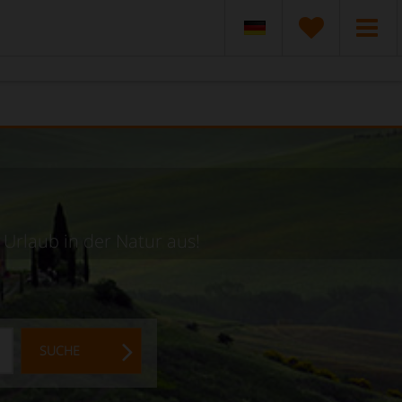
 Urlaub in der Natur aus!
SUCHE