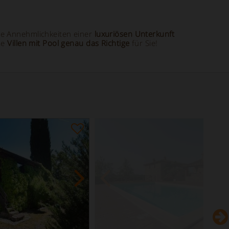
e Annehmlichkeiten einer
luxuriösen Unterkunft
se
Villen mit Pool genau das Richtige
für Sie!