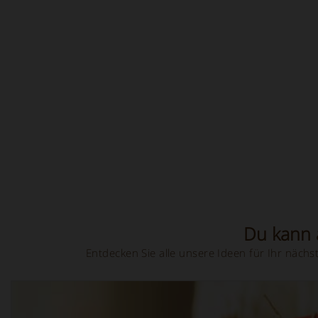
Du kann a
Entdecken Sie alle unsere Ideen für Ihr näc