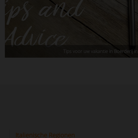
Tips voor uw vakantie in Boerderij in 
Italienische Regionen