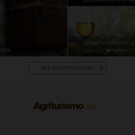
Weingastronomischer Ur
Italië
Agriturismo
ALLE REISETIPPS ANZEIGEN