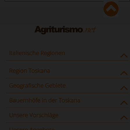
Italienische Regionen
Region Toskana
Geografische Gebiete
Bauernhöfe in der Toskana
Unsere Vorschläge
Unsere Angebote