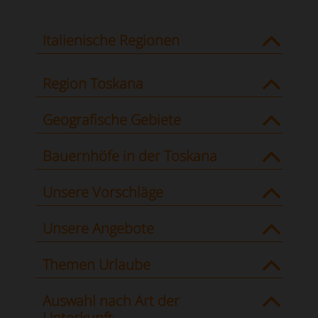
Italienische Regionen
Region Toskana
Geografische Gebiete
Bauernhöfe in der Toskana
Unsere Vorschläge
Unsere Angebote
Themen Urlaube
Auswahl nach Art der
Unterkunft