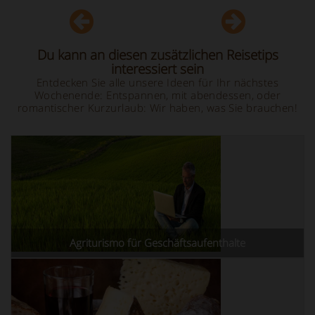
Du kann an diesen zusätzlichen Reisetips
interessiert sein
Entdecken Sie alle unsere Ideen für Ihr nächstes
Wochenende: Entspannen, mit abendessen, oder
romantischer Kurzurlaub: Wir haben, was Sie brauchen!
Agriturismo für Geschäftsaufenthalte