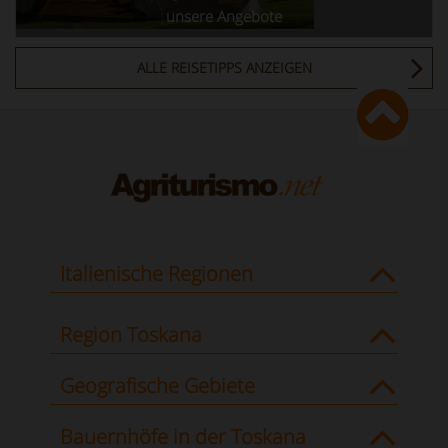
unsere Angebote
ALLE REISETIPPS ANZEIGEN
Italienische Regionen
Region Toskana
Geografische Gebiete
Bauernhöfe in der Toskana