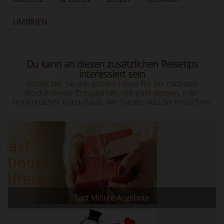
UMBRIEN
Du kann an diesen zusätzlichen Reisetips
interessiert sein
Entdecken Sie alle unsere Ideen für Ihr nächstes
Wochenende: Entspannen, mit abendessen, oder
romantischer Kurzurlaub: Wir haben, was Sie brauchen!
Last Minute Angebote