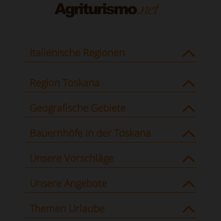
Italienische Regionen
Region Toskana
Geografische Gebiete
Bauernhöfe in der Toskana
Unsere Vorschläge
Unsere Angebote
Themen Urlaube