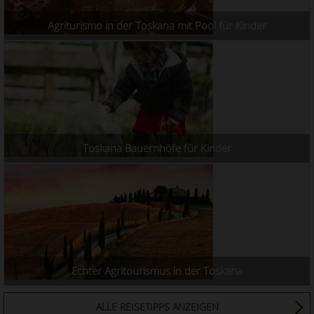
Agriturismo in der Toskana mit Pool für Kinder
Toskana Bauernhöfe für Kinder
Echter Agritourismus in der Toskana
ALLE REISETIPPS ANZEIGEN