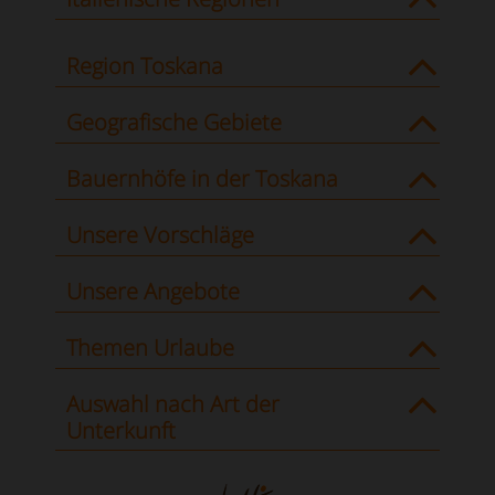
Region Toskana
Geografische Gebiete
Bauernhöfe in der Toskana
Unsere Vorschläge
Unsere Angebote
Themen Urlaube
Auswahl nach Art der
Unterkunft