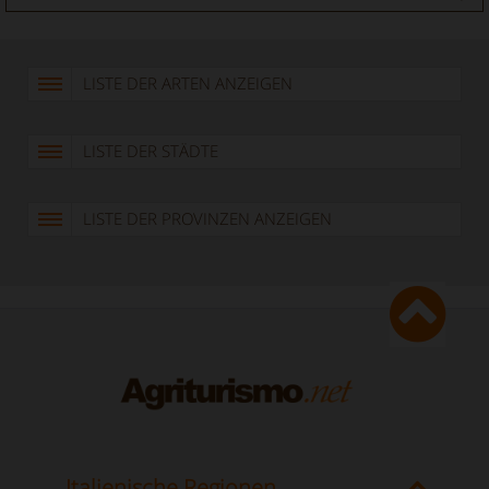
LISTE DER ARTEN ANZEIGEN
LISTE DER STÄDTE
LISTE DER PROVINZEN ANZEIGEN
Italienische Regionen